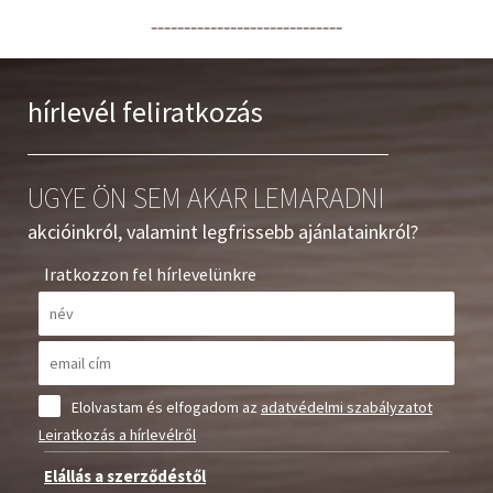
-----------------------------
hírlevél feliratkozás
UGYE ÖN SEM AKAR LEMARADNI
akcióinkról, valamint legfrissebb ajánlatainkról?
Iratkozzon fel hírlevelünkre
Elolvastam és elfogadom az
adatvédelmi szabályzatot
Leiratkozás a hírlevélről
Elállás a szerződéstől