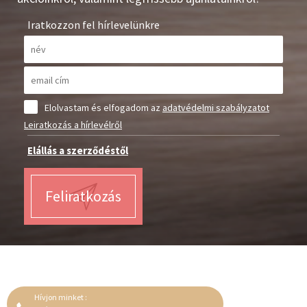
Iratkozzon fel hírlevelünkre
Elolvastam és elfogadom az
adatvédelmi szabályzatot
Leiratkozás a hírlevélről
Elállás a szerződéstől
Feliratkozás
Hívjon minket :