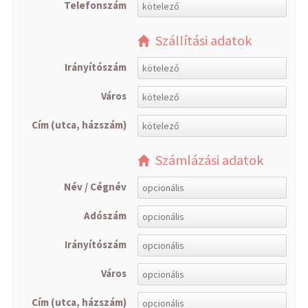
Telefonszám
Szállítási adatok
Irányítószám
Város
Cím (utca, házszám)
Számlázási adatok
Név / Cégnév
Adószám
Irányítószám
Város
Cím (utca, házszám)