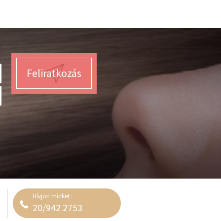
Feliratkozás
Hívjon minket :
20/942 2753